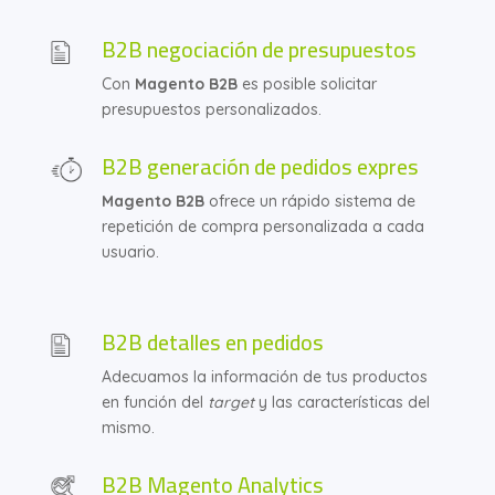
B2B negociación de presupuestos
Con
Magento B2B
es posible solicitar
presupuestos personalizados.
B2B generación de pedidos expres
Magento B2B
ofrece un rápido sistema de
repetición de compra personalizada a cada
usuario.
B2B detalles en pedidos
Adecuamos la información de tus productos
en función del
target
y las características del
mismo.
B2B Magento Analytics