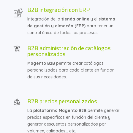
B2B integración con ERP
Integración de la
tienda online
y el
sistema
de gestión y almacén (ERP)
para tener un
control único de todos los procesos.
B2B administración de catálogos
personalizados
Magento B2B
permite crear catálogos
personalizados para cada cliente en función
de sus necesidades.
B2B precios personalizados
La
plataforma Magento B2B
permite generar
precios específicos en función del cliente y
generar descuentos personalizados por
volumen, calidades… etc.