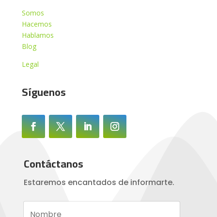
Somos
Hacemos
Hablamos
Blog
Legal
Síguenos
Contáctanos
Estaremos encantados de informarte.