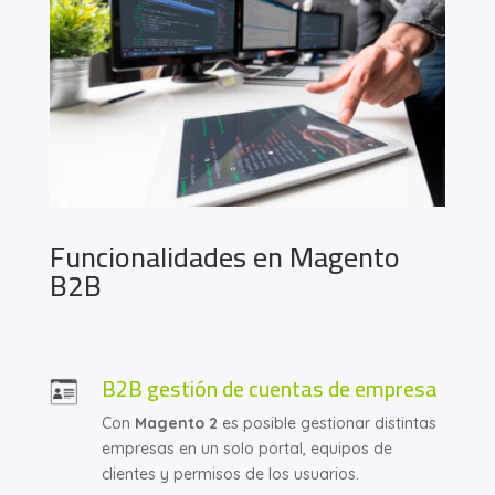
Funcionalidades en Magento
B2B
B2B gestión de cuentas de empresa
Con
Magento 2
es posible gestionar distintas
empresas en un solo portal, equipos de
clientes y permisos de los usuarios.