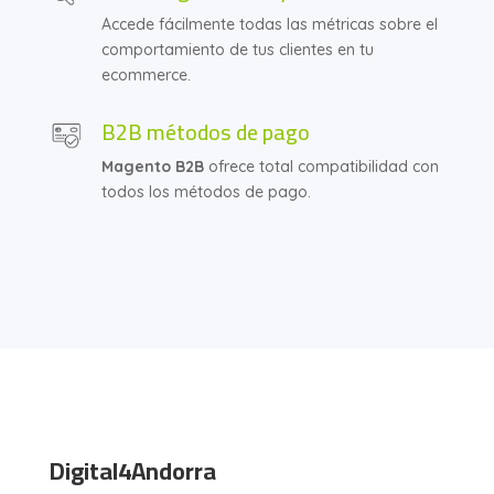
Accede fácilmente todas las métricas sobre el
comportamiento de tus clientes en tu
ecommerce.
B2B métodos de pago
Magento B2B
ofrece total compatibilidad con
todos los métodos de pago.
Digital4Andorra