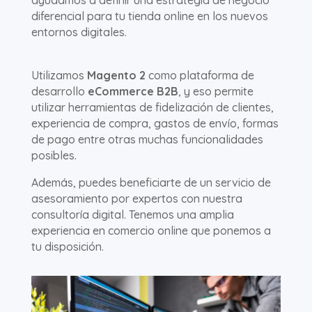
diferencial para tu tienda online en los nuevos
entornos digitales.
Utilizamos
Magento 2
como plataforma de
desarrollo
eCommerce B2B
, y eso permite
utilizar herramientas de fidelización de clientes,
experiencia de compra, gastos de envío, formas
de pago entre otras muchas funcionalidades
posibles.
Además, puedes beneficiarte de un servicio de
asesoramiento por expertos con nuestra
consultoría digital. Tenemos una amplia
experiencia en comercio online que ponemos a
tu disposición.